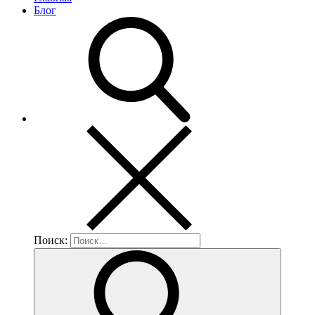
Блог
Поиск: