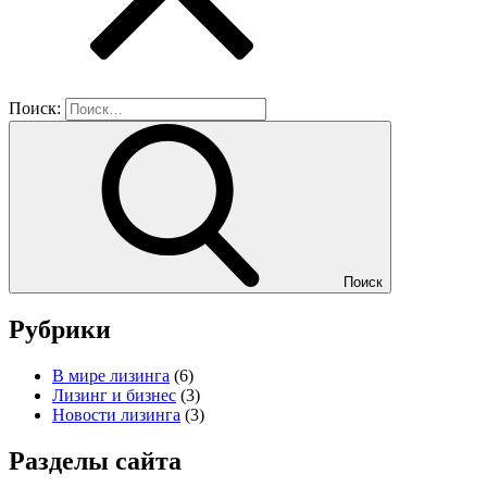
Поиск:
Поиск
Рубрики
В мире лизинга
(6)
Лизинг и бизнес
(3)
Новости лизинга
(3)
Разделы сайта