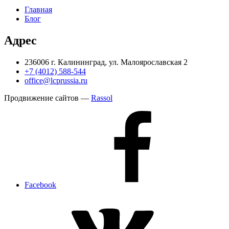
Главная
Блог
Адрес
236006 г. Калининград, ул. Малоярославская 2
+7 (4012) 588-544
office@lcprussia.ru
Продвижение сайтов —
Rassol
Facebook