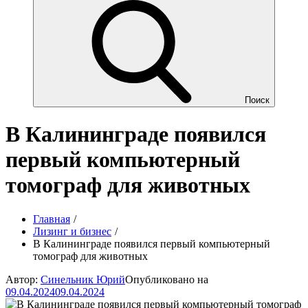
Поиск
В Калининграде появился
первый компьютерный
томограф для животных
Главная
Лизинг и бизнес
В Калининграде появился первый компьютерный
томограф для животных
Автор:
Синельник Юрий
Опубликовано на
09.04.2024
09.04.2024