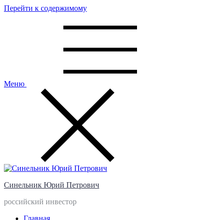
Перейти к содержимому
Меню
Синельник Юрий Петрович
российский инвестор
Главная