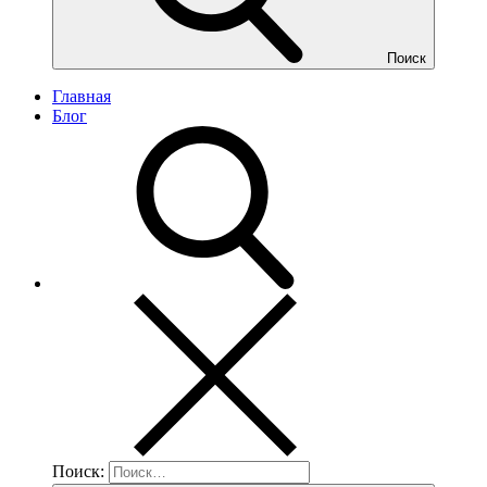
Поиск
Главная
Блог
Поиск: