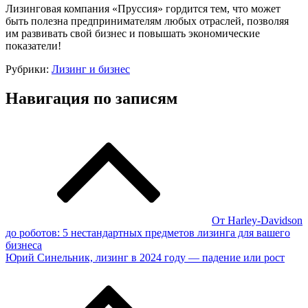
Лизинговая компания «Пруссия» гордится тем, что может
быть полезна предпринимателям любых отраслей, позволяя
им развивать свой бизнес и повышать экономические
показатели!
Рубрики:
Лизинг и бизнес
Навигация по записям
От Harley-Davidson
до роботов: 5 нестандартных предметов лизинга для вашего
бизнеса
Юрий Синельник, лизинг в 2024 году — падение или рост